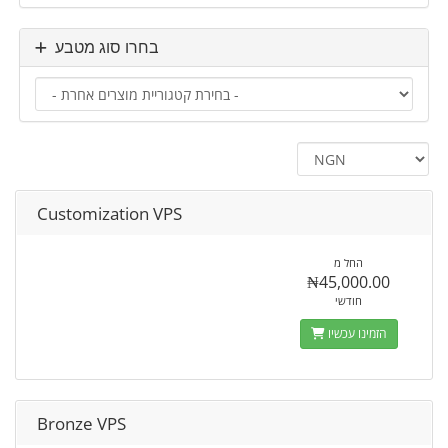
בחרו סוג מטבע
Customization VPS
החל מ
₦45,000.00
חודשי
הזמינו עכשיו
Bronze VPS