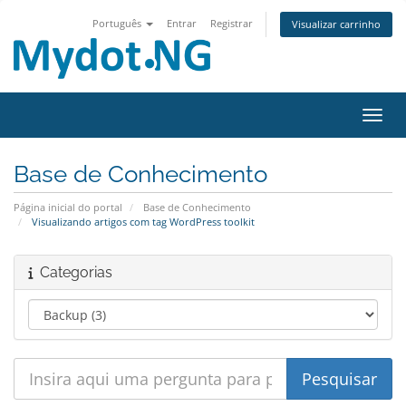
Português
Entrar
Registrar
Visualizar carrinho
Alter
Base de Conhecimento
Página inicial do portal
Base de Conhecimento
Visualizando artigos com tag WordPress toolkit
Categorias