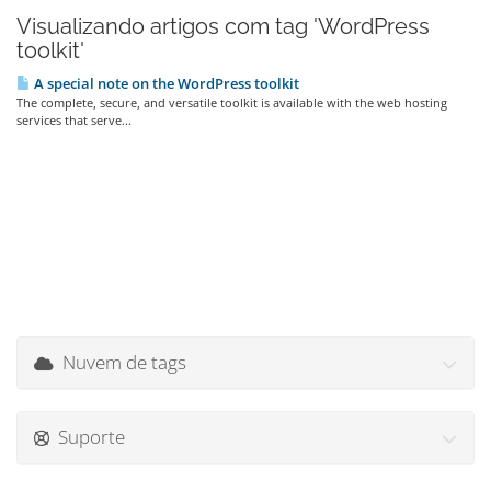
Visualizando artigos com tag 'WordPress
toolkit'
A special note on the WordPress toolkit
The complete, secure, and versatile toolkit is available with the web hosting
services that serve...
Nuvem de tags
Suporte