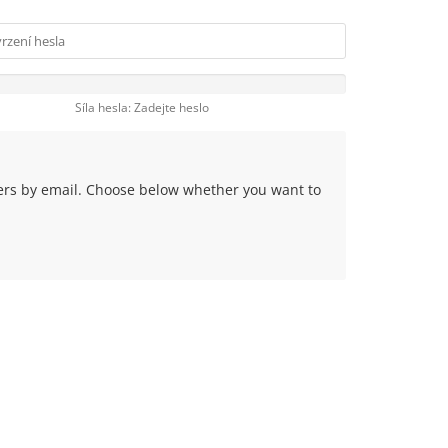
Síla hesla: Zadejte heslo
fers by email. Choose below whether you want to