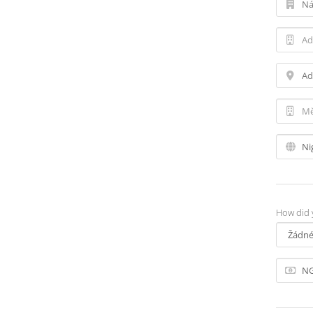
How did 