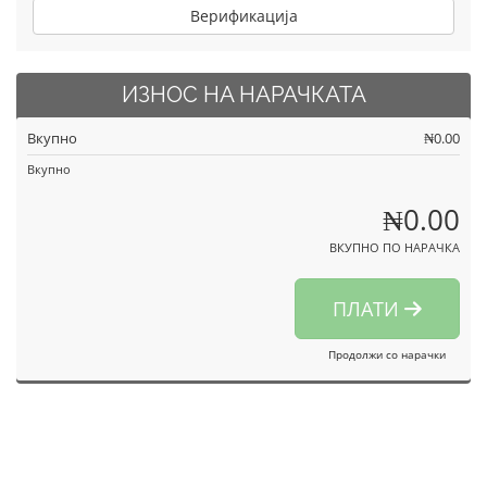
Верификација
ИЗНОС НА НАРАЧКАТА
Вкупно
₦0.00
Вкупно
₦0.00
ВКУПНО ПО НАРАЧКА
ПЛАТИ
Продолжи со нарачки