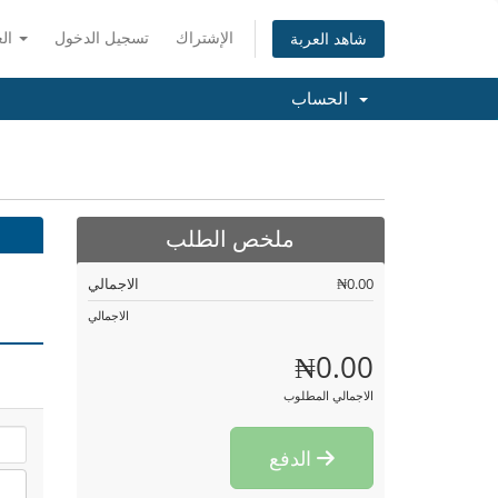
الإشتراك
تسجيل الدخول
العربية
شاهد العربة
الحساب
ملخص الطلب
₦0.00
الاجمالي
الاجمالي
₦0.00
الاجمالي المطلوب
الدفع