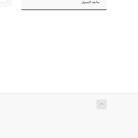
متابعة التسوق