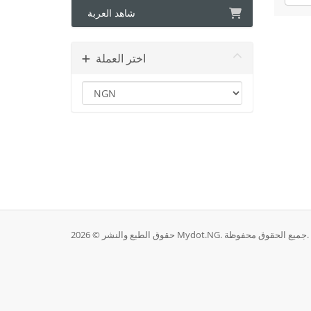
شاهد العربة
اختر العملة
حقوق الطبع والنشر © 2026 Mydot.NG. جميع الحقوق محفوظة.