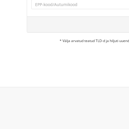
* Välja arvatud teatud TLD-d ja hiljuti uu