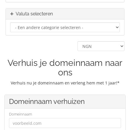
Valuta selecteren
Verhuis je domeinnaam naar
ons
Verhuis nu je domeinnaam en verleng hem met 1 jaar!*
Domeinnaam verhuizen
Domeinnaam