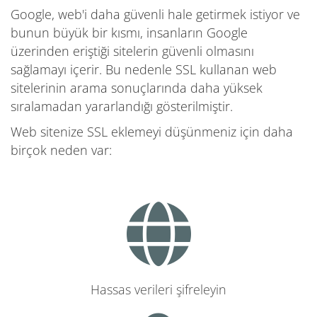
Google, web'i daha güvenli hale getirmek istiyor ve
bunun büyük bir kısmı, insanların Google
üzerinden eriştiği sitelerin güvenli olmasını
sağlamayı içerir. Bu nedenle SSL kullanan web
sitelerinin arama sonuçlarında daha yüksek
sıralamadan yararlandığı gösterilmiştir.
Web sitenize SSL eklemeyi düşünmeniz için daha
birçok neden var:
Hassas verileri şifreleyin