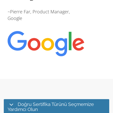
~Pierre Far, Product Manager,
Google
Doğru Sertifika Türünü Seçmemize
Yardımcı Olun