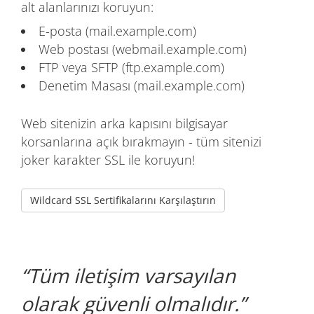
alt alanlarınızı koruyun:
E-posta (mail.example.com)
Web postası (webmail.example.com)
FTP veya SFTP (ftp.example.com)
Denetim Masası (mail.example.com)
Web sitenizin arka kapısını bilgisayar
korsanlarına açık bırakmayın - tüm sitenizi
joker karakter SSL ile koruyun!
Wildcard SSL Sertifikalarını Karşılaştırın
Tüm iletişim varsayılan
olarak güvenli olmalıdır.