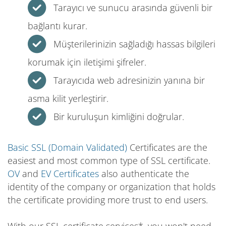
Tarayıcı ve sunucu arasında güvenli bir
bağlantı kurar.
Müşterilerinizin sağladığı hassas bilgileri
korumak için iletişimi şifreler.
Tarayıcıda web adresinizin yanına bir
asma kilit yerleştirir.
Bir kuruluşun kimliğini doğrular.
Basic SSL (Domain Validated)
Certificates are the
easiest and most common type of SSL certificate.
OV
and
EV Certificates
also authenticate the
identity of the company or organization that holds
the certificate providing more trust to end users.