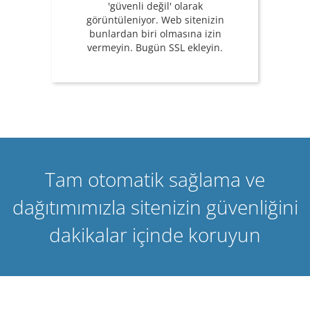
'güvenli değil' olarak
görüntüleniyor. Web sitenizin
bunlardan biri olmasına izin
vermeyin. Bugün SSL ekleyin.
Tam otomatik sağlama ve
dağıtımımızla sitenizin güvenliğini
dakikalar içinde koruyun