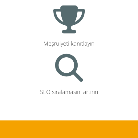
Meşruiyeti kanıtlayın
SEO sıralamasını artırın