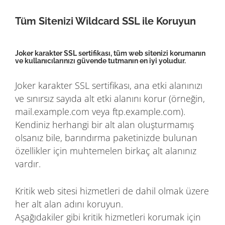
Tüm Sitenizi Wildcard SSL ile Koruyun
Joker karakter SSL sertifikası, tüm web sitenizi korumanın
ve kullanıcılarınızı güvende tutmanın en iyi yoludur.
Joker karakter SSL sertifikası, ana etki alanınızı
ve sınırsız sayıda alt etki alanını korur (örneğin,
mail.example.com veya ftp.example.com).
Kendiniz herhangi bir alt alan oluşturmamış
olsanız bile, barındırma paketinizde bulunan
özellikler için muhtemelen birkaç alt alanınız
vardır.
Kritik web sitesi hizmetleri de dahil olmak üzere
her alt alan adını koruyun.
Aşağıdakiler gibi kritik hizmetleri korumak için