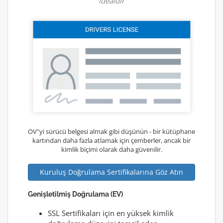
idealdir
OV"yi sürücü belgesi almak gibi düşünün - bir kütüphane
kartından daha fazla atlamak için çemberler, ancak bir
kimlik biçimi olarak daha güvenilir.
Kuruluş Doğrulama Sertifikalarına Göz Atın
Genişletilmiş Doğrulama (EV)
SSL Sertifikaları için en yüksek kimlik