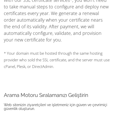
With our SSL certificate services*, you won't need
to take manual steps to configure and deploy new
certificates every year. We generate a renewal
order automatically when your certificate nears
the end of its validity. After payment, we will
automatically configure, validate, and provision
your new certificate for you.
* Your domain must be hosted through the same hosting
provider who sold the SSL certificate, and the server must use
cPanel, Plesk, or DirectAdmin.
Arama Motoru Sıralamanızı Geliştirin
Web sitenizin ziyaretçileri ve işletmeniz için güven ve çevrimiçi
güvenlik oluşturun.