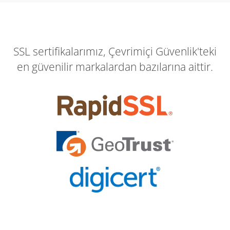
SSL sertifikalarımız, Çevrimiçi Güvenlik'teki
en güvenilir markalardan bazılarına aittir.