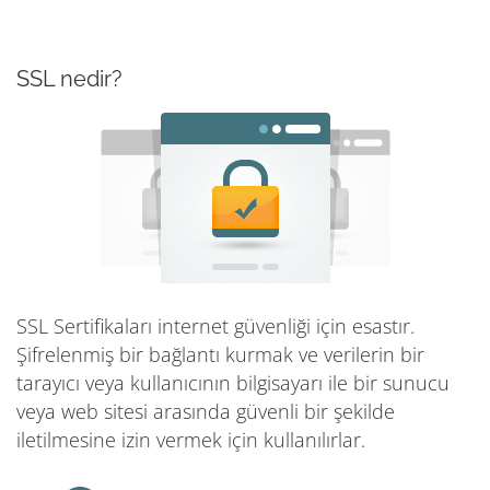
SSL nedir?
SSL Sertifikaları internet güvenliği için esastır.
Şifrelenmiş bir bağlantı kurmak ve verilerin bir
tarayıcı veya kullanıcının bilgisayarı ile bir sunucu
veya web sitesi arasında güvenli bir şekilde
iletilmesine izin vermek için kullanılırlar.