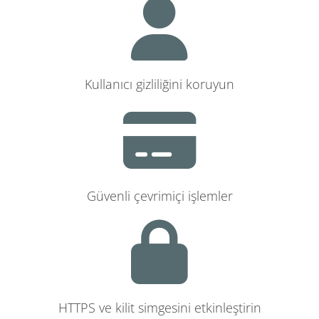
Kullanıcı gizliliğini koruyun
Güvenli çevrimiçi işlemler
HTTPS ve kilit simgesini etkinleştirin