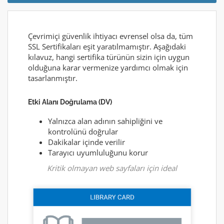
Çevrimiçi güvenlik ihtiyacı evrensel olsa da, tüm
SSL Sertifikaları eşit yaratılmamıştır. Aşağıdaki
kılavuz, hangi sertifika türünün sizin için uygun
olduğuna karar vermenize yardımcı olmak için
tasarlanmıştır.
Etki Alanı Doğrulama (DV)
Yalnızca alan adının sahipliğini ve
kontrolünü doğrular
Dakikalar içinde verilir
Tarayıcı uyumluluğunu korur
Kritik olmayan web sayfaları için ideal