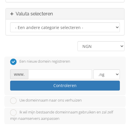
Valuta selecteren
Een nieuw domein registreren
www.
Controleren
Uw domeinnaam naar ons verhuizen
Ik wil mijn bestaande domeinnaam gebruiken en zal zelf
mijn naamservers aanpassen