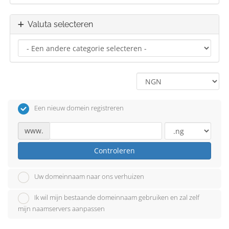
Valuta selecteren
Een nieuw domein registreren
www.
Controleren
Uw domeinnaam naar ons verhuizen
Ik wil mijn bestaande domeinnaam gebruiken en zal zelf
mijn naamservers aanpassen