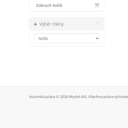
Zobrazit košík
Výběr měny
Autorská práva © 2026 Mydot.NG. Všechna práva vyhraze