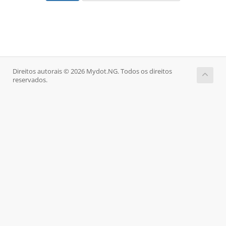
Direitos autorais © 2026 Mydot.NG. Todos os direitos
reservados.