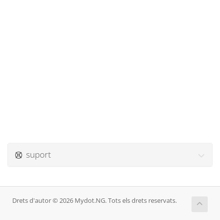
suport
Drets d'autor © 2026 Mydot.NG. Tots els drets reservats.