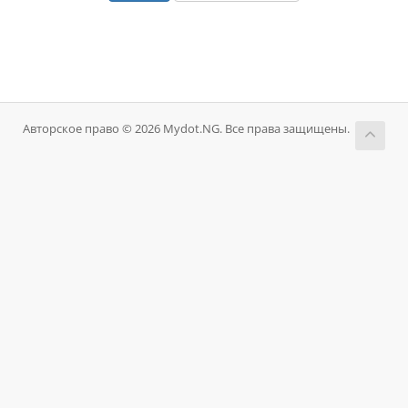
Авторское право © 2026 Mydot.NG. Все права защищены.