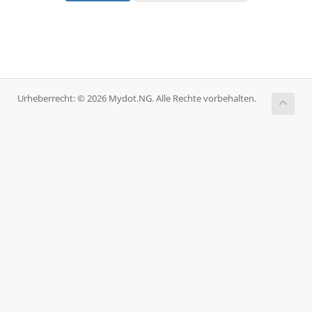
Urheberrecht: © 2026 Mydot.NG. Alle Rechte vorbehalten.