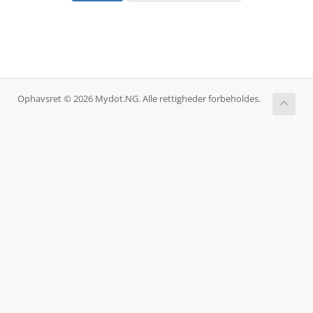
Ophavsret © 2026 Mydot.NG. Alle rettigheder forbeholdes.